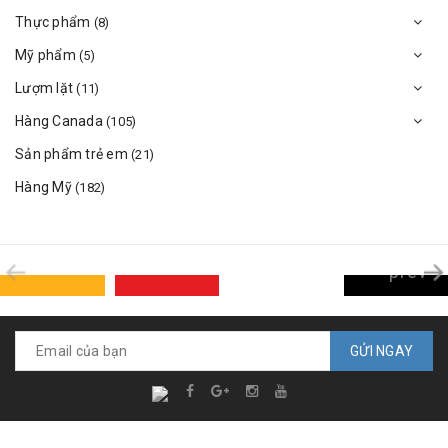
Thực phẩm
(8)
Mỹ phẩm
(5)
Lượm lặt
(11)
Hàng Canada
(105)
Sản phẩm trẻ em
(21)
Hàng Mỹ
(182)
prev
GỬI NGAY