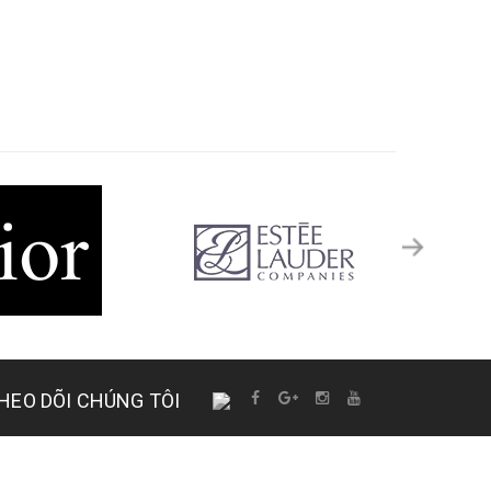
HEO DÕI CHÚNG TÔI