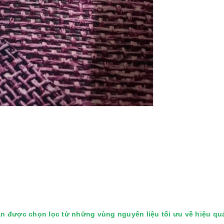
 được chọn lọc từ những vùng nguyên liệu tối ưu về hiệu quả v