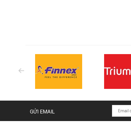
GỬI EMAIL