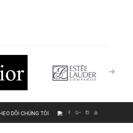
HEO DÕI CHÚNG TÔI