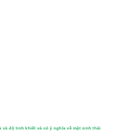
à độ tinh khiết và có ý nghĩa về mặt sinh thái