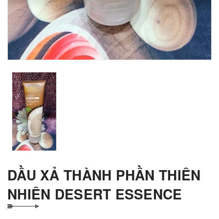
DẦU XẢ THÀNH PHẦN THIÊN
NHIÊN DESERT ESSENCE