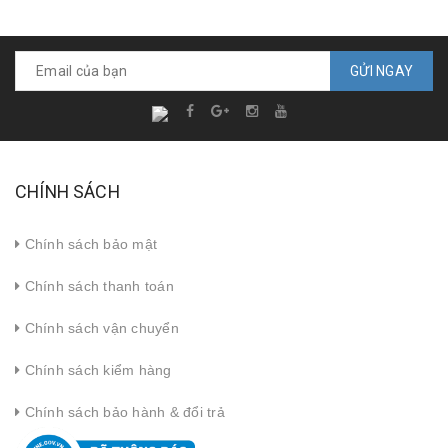
GỬI NGAY
CHÍNH SÁCH
Chính sách bảo mật
Chính sách thanh toán
Chính sách vận chuyển
Chính sách kiểm hàng
Chính sách bảo hành & đổi trả