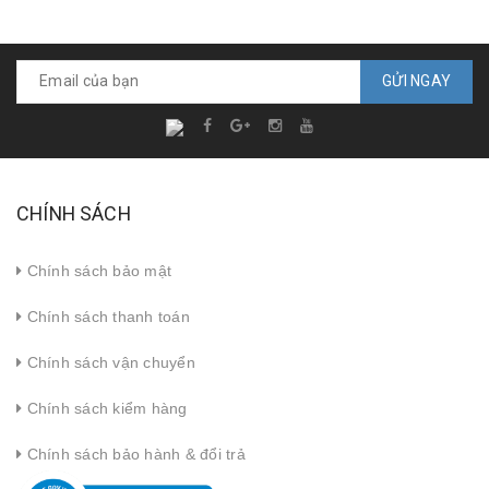
GỬI NGAY
CHÍNH SÁCH
Chính sách bảo mật
Chính sách thanh toán
Chính sách vận chuyển
Chính sách kiểm hàng
Chính sách bảo hành & đổi trả