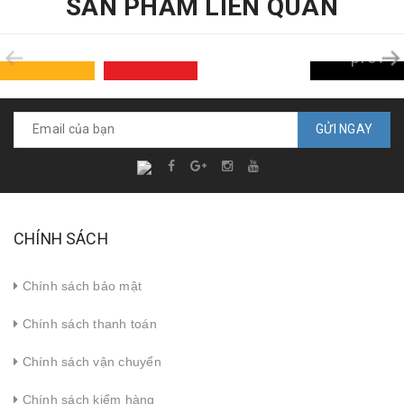
SẢN PHẨM LIÊN QUAN
prev
GỬI NGAY
CHÍNH SÁCH
Chính sách bảo mật
Chính sách thanh toán
Chính sách vận chuyển
Chính sách kiểm hàng