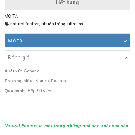
Hết hàng
MÔ TẢ:
natural factors
,
nhuận tràng
,
ultra lax
Mô tả
Đánh giá
Xuất xứ:
Canada
Thương hiệu:
Natural Factors
Quy cách:
Hộp 90 viên.
Natural Factors
là một trong những nhà sản xuất các sản