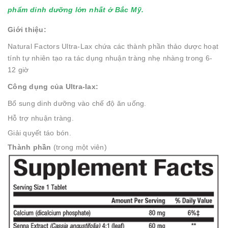
phẩm dinh dưỡng lớn nhất ở Bắc Mỹ.
Giới thiệu:
Natural Factors Ultra-Lax chứa các thành phần thảo dược hoạt
tính tự nhiên tạo ra tác dụng nhuận tràng nhẹ nhàng trong 6-
12 giờ
Công dụng
của Ultra-lax
:
Bổ sung dinh dưỡng vào chế độ ăn uống.
Hỗ trợ nhuận tràng.
Giải quyết táo bón.
Thành phần
(trong một viên)