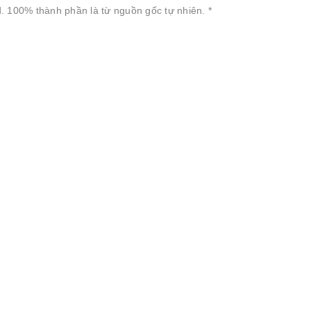
id. 100% thành phần là từ nguồn gốc tự nhiên. *