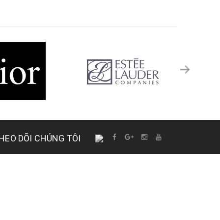
HEO DÕI CHÚNG TÔI