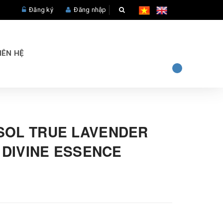
Đăng ký
Đăng nhập
IÊN HỆ
SOL TRUE LAVENDER
- DIVINE ESSENCE