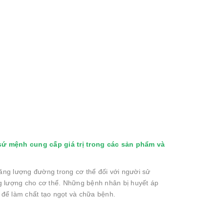
ứ mệnh cung cấp giá trị trong các sản phẩm và
ăng lượng đường trong cơ thể đối với người sử
g lượng cho cơ thể. Những bệnh nhân bị huyết áp
 để làm chất tạo ngọt và chữa bệnh.