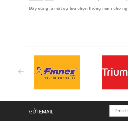
Đây cũng là một sự lựa chọn thông minh cho n
GỬI EMAIL