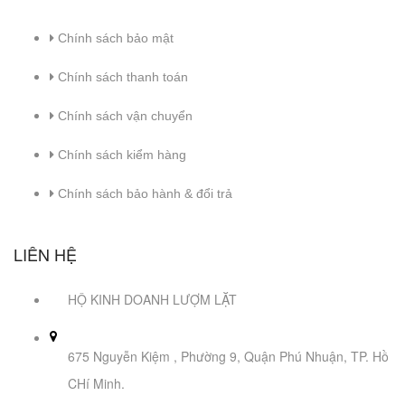
Chính sách bảo mật
Chính sách thanh toán
Chính sách vận chuyển
Chính sách kiểm hàng
Chính sách bảo hành & đổi trả
LIÊN HỆ
HỘ KINH DOANH LƯỢM LẶT
675 Nguyễn Kiệm , Phường 9, Quận Phú Nhuận, TP. Hồ
CHí Minh.