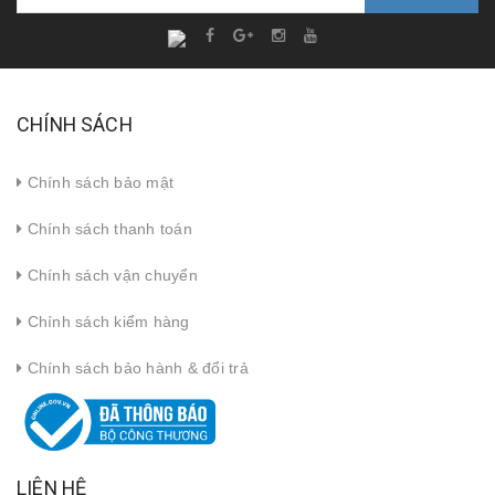
CHÍNH SÁCH
Chính sách bảo mật
Chính sách thanh toán
Chính sách vận chuyển
Chính sách kiểm hàng
Chính sách bảo hành & đổi trả
LIÊN HỆ