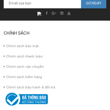
GỬI NGAY
CHÍNH SÁCH
Chính sách bảo mật
Chính sách thanh toán
Chính sách vận chuyển
Chính sách kiểm hàng
Chính sách bảo hành & đổi trả