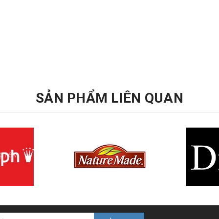
SẢN PHẨM LIÊN QUAN
prev