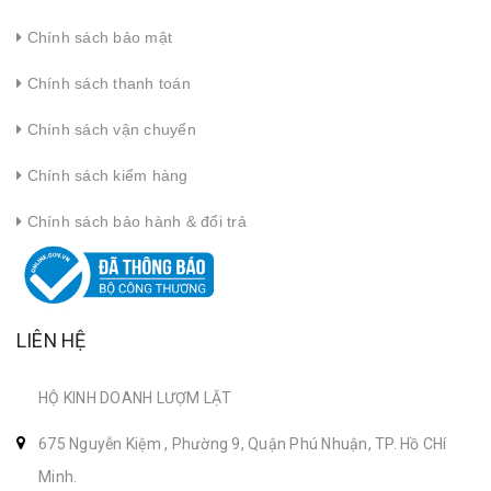
Chính sách bảo mật
Chính sách thanh toán
Chính sách vận chuyển
Chính sách kiểm hàng
Chính sách bảo hành & đổi trả
LIÊN HỆ
HỘ KINH DOANH LƯỢM LẶT
675 Nguyễn Kiệm , Phường 9, Quận Phú Nhuận, TP. Hồ CHí
Minh.