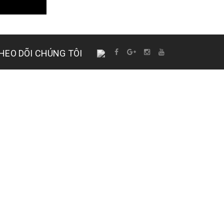
HEO DÕI CHÚNG TÔI