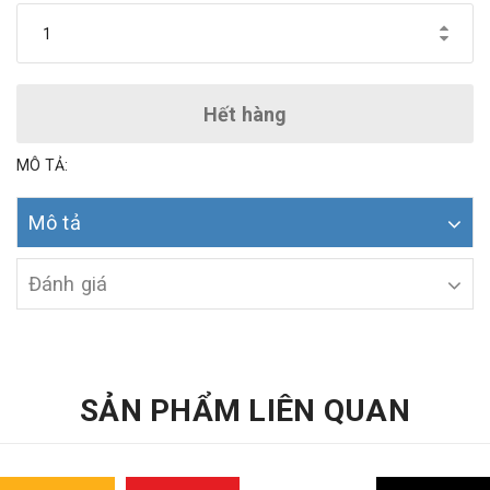
Hết hàng
MÔ TẢ:
Mô tả
Đánh giá
SẢN PHẨM LIÊN QUAN