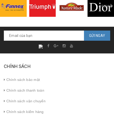
prev
GỬI NGAY
CHÍNH SÁCH
Chính sách bảo mật
Chính sách thanh toán
Chính sách vận chuyển
Chính sách kiểm hàng